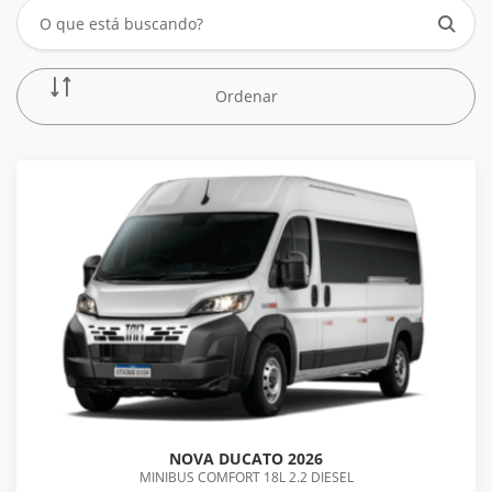
Ordenar
NOVA DUCATO 2026
MINIBUS COMFORT 18L 2.2 DIESEL