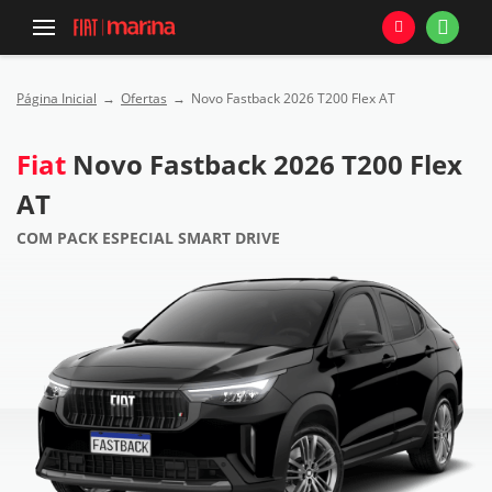
Página Inicial
Ofertas
Novo Fastback 2026 T200 Flex AT
Fiat
Novo Fastback 2026 T200 Flex
AT
COM PACK ESPECIAL SMART DRIVE