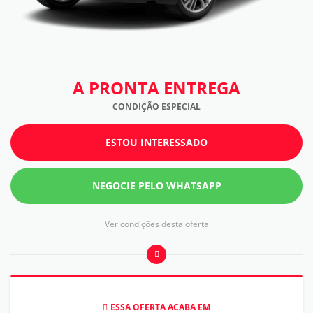
A PRONTA ENTREGA
CONDIÇÃO ESPECIAL
ESTOU INTERESSADO
NEGOCIE PELO WHATSAPP
Ver condições desta oferta
ESSA OFERTA ACABA EM