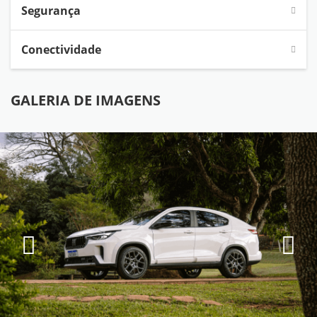
Segurança
Conectividade
GALERIA DE IMAGENS